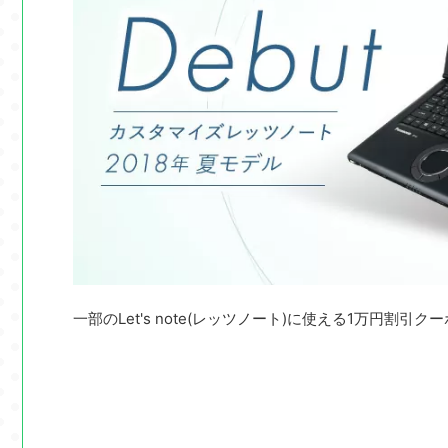
一部のLet's note(レッツノート)に使える1万円割引