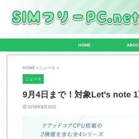
HOME
ABOU
HOME
>
ニュース
>
ニュース
9月4日まで！対象Let's no
2018年8月30日