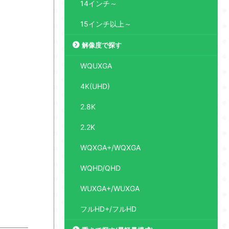
14インチ～
15インチ以上～
解像度で探す
WQUXGA
4K(UHD)
2.8K
2.2K
WQXGA+/WQXGA
WQHD/QHD
WUXGA+/WUXGA
フルHD+/フルHD