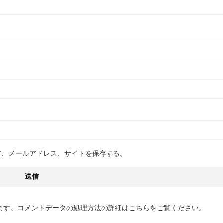
前、メールアドレス、サイトを保存する。
ます。
コメントデータの処理方法の詳細はこちらをご覧ください
。