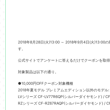
2018年8月28日(火)13:00 ～ 2018年9月4日(火)
す。
公式サイトでアンケートに答えるだけでクーポンを取得
対象製品は以下の通り。
●10,000円OFFクーポン対象機種
2018年夏モデル プレミアムエディション以外のモデル:
LVシリーズ CF-LV77R6QP(シルバーダイヤモンド) / C
RZシリーズ CF-RZ67RAQP(シルバーダイヤモンド) / C