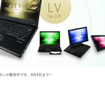
クーポンが配布中です。9月4日まで！