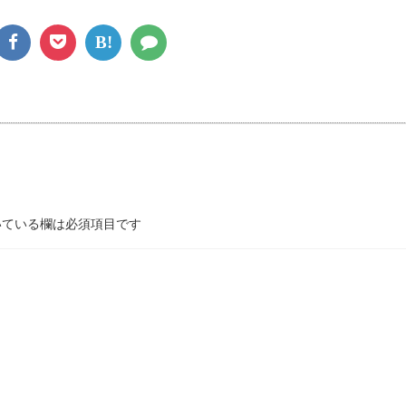
B!
ている欄は必須項目です