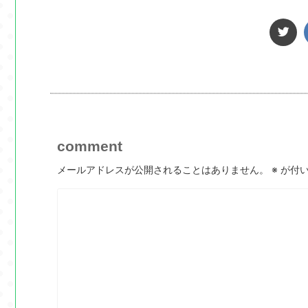
comment
メールアドレスが公開されることはありません。
※
が付い