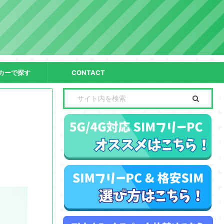
カーで探す
CONTACT