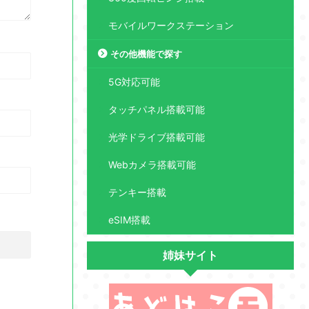
モバイルワークステーション
その他機能で探す
5G対応可能
タッチパネル搭載可能
光学ドライブ搭載可能
Webカメラ搭載可能
テンキー搭載
eSIM搭載
姉妹サイト