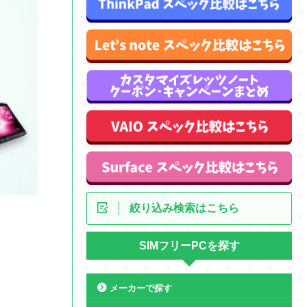
絞り込み検索はこちら
SIMフリーPCを探す
メーカーで探す