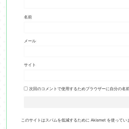
名前
メール
サイト
次回のコメントで使用するためブラウザーに自分の名
このサイトはスパムを低減するために Akismet を使ってい