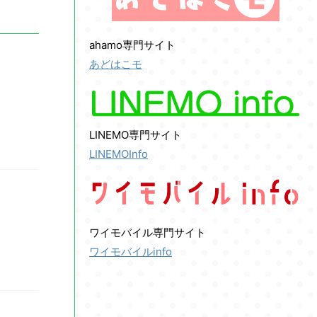
ahamo専門サイト
あどはこモ
LINEMO専門サイト
LINEMOInfo
ワイモバイル専門サイト
ワイモバイルinfo