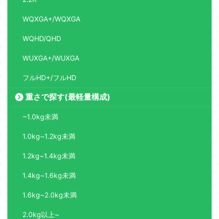
WQXGA+/WQXGA
WQHD/QHD
WUXGA+/WUXGA
フルHD+/フルHD
重さで探す(最軽量構成)
~1.0kg未満
1.0kg~1.2kg未満
1.2kg~1.4kg未満
1.4kg~1.6kg未満
1.6kg~2.0kg未満
2.0kg以上~