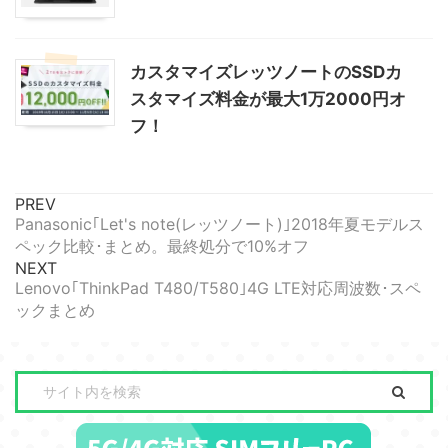
カスタマイズレッツノートのSSDカ
スタマイズ料金が最大1万2000円オ
フ！
PREV
Panasonic｢Let's note(レッツノート)｣2018年夏モデルス
ペック比較･まとめ。最終処分で10%オフ
NEXT
Lenovo｢ThinkPad T480/T580｣4G LTE対応周波数･スペ
ックまとめ