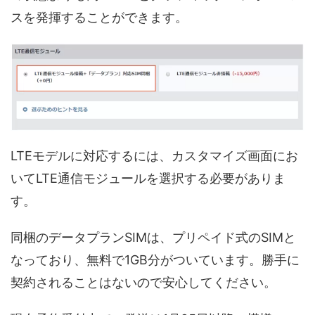
スを発揮することができます。
LTEモデルに対応するには、カスタマイズ画面にお
いてLTE通信モジュールを選択する必要がありま
す。
同梱のデータプランSIMは、プリペイド式のSIMと
なっており、無料で1GB分がついています。勝手に
契約されることはないので安心してください。