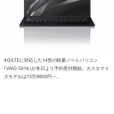
4G/LTEに対応した14型の軽量ノートパソコン
｢VAIO SX14｣が本日より予約受付開始。カスタマイ
ズモデルは13万9800円～。