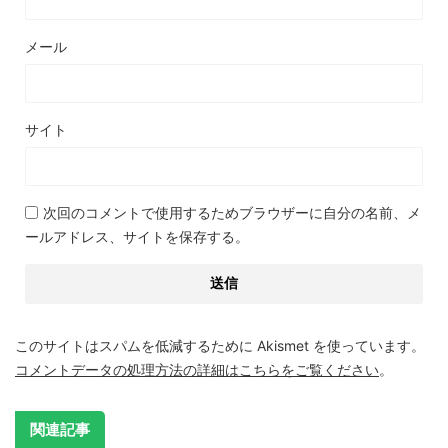
メール
サイト
次回のコメントで使用するためブラウザーに自分の名前、メ
ールアドレス、サイトを保存する。
このサイトはスパムを低減するために Akismet を使っています。
コメントデータの処理方法の詳細はこちらをご覧ください
。
関連記事