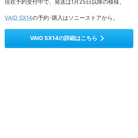
現在予約受付中で、発送は1月25日以降の模様。
VAIO SX14
の予約･購入はソニーストアから。
VAIO SX14の詳細はこちら