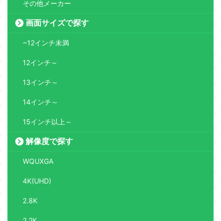
その他メーカー
画面サイズで探す
~12インチ未満
12インチ～
13インチ～
14インチ～
15インチ以上～
解像度で探す
WQUXGA
4K(UHD)
2.8K
2.2K