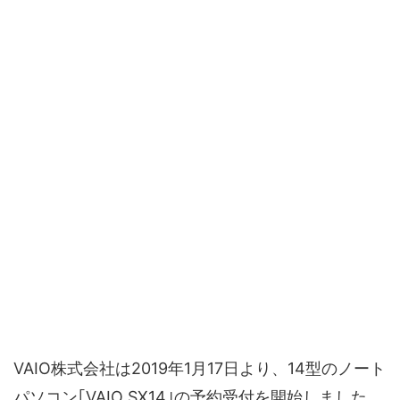
VAIO株式会社は2019年1月17日より、14型のノート
パソコン｢VAIO SX14｣の予約受付を開始しました。