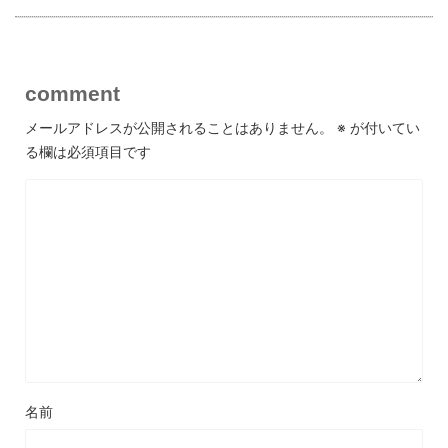
comment
メールアドレスが公開されることはありません。
※
が付いてい
る欄は必須項目です
名前