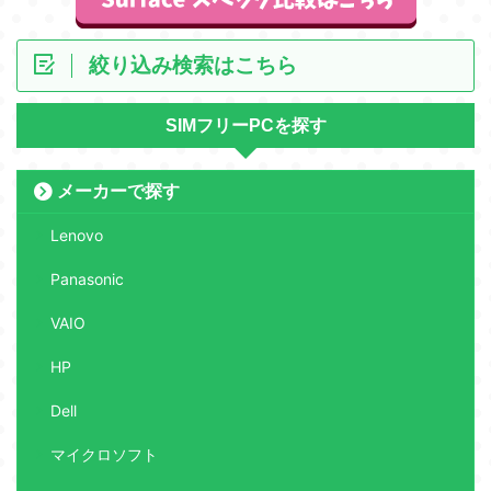
絞り込み検索はこちら
SIMフリーPCを探す
メーカーで探す
Lenovo
Panasonic
VAIO
HP
Dell
マイクロソフト