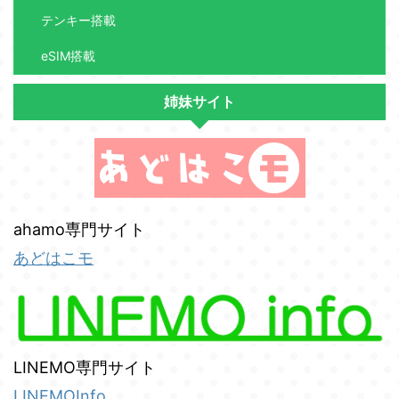
テンキー搭載
eSIM搭載
姉妹サイト
ahamo専門サイト
あどはこモ
LINEMO専門サイト
LINEMOInfo