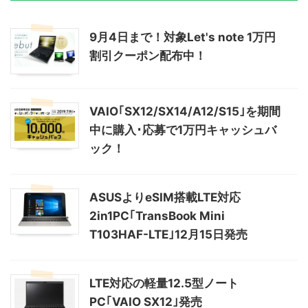
9月4日まで！対象Let's note 1万円
割引クーポン配布中！
VAIO｢SX12/SX14/A12/S15｣を期間
中に購入･応募で1万円キャッシュバ
ック！
ASUSよりeSIM搭載LTE対応
2in1PC｢TransBook Mini
T103HAF-LTE｣12月15日発売
LTE対応の軽量12.5型ノート
PC｢VAIO SX12｣発売