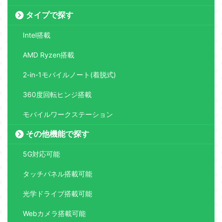
タイプで探す
Intel搭載
AMD Ryzen搭載
2-in-1モバイルノート(着脱式)
360度回転ヒンジ搭載
モバイルワークステーション
その他機能で探す
5G対応可能
タッチパネル搭載可能
光学ドライブ搭載可能
Webカメラ搭載可能