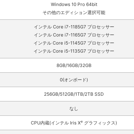
Windows 10 Pro 64bit
その他のエディション選択可能
インテル Core i7-1185G7 プロセッサー
インテル Core i7-1165G7 プロセッサー
インテル Core i5-1145G7 プロセッサー
インテル Core i5-1135G7 プロセッサー
8GB/16GB/32GB
0(オンボード)
256GB/512GB/1TB/2TB SSD
なし
e
CPU内蔵(インテル Iris X
グラフィックス)