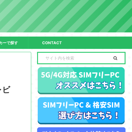
カーで探す
CONTACT
レビ