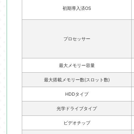
初期導入済OS
プロセッサー
最大メモリー容量
最大搭載メモリー数(スロット数)
HDDタイプ
光学ドライブタイプ
ビデオチップ