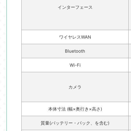
インターフェース
ワイヤレスWAN
Bluetooth
Wi-Fi
カメラ
本体寸法 (幅×奥行き×高さ)
質量(バッテリー・パック、を含む)