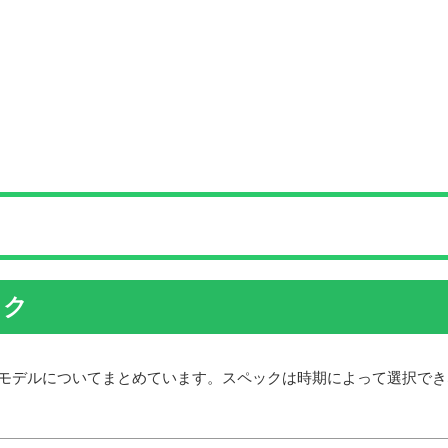
ック
ーモデルについてまとめています。スペックは時期によって選択でき