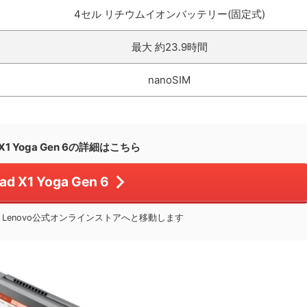
4セル リチウムイオンバッテリー(固定式)
最大 約23.9時間
nanoSIM
d X1 Yoga Gen 6の詳細はこちら
ad X1 Yoga Gen 6
Lenovo公式オンラインストアへと移動します