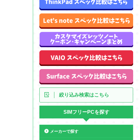
絞り込み検索はこちら
SIMフリーPCを探す
メーカーで探す