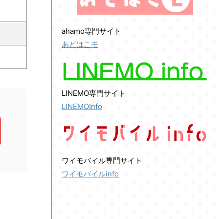
ahamo専門サイト
あどはこモ
LINEMO専門サイト
LINEMOInfo
ワイモバイル専門サイト
ワイモバイルinfo