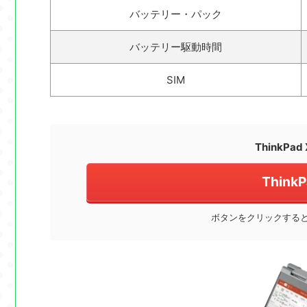
バッテリー・パック
バッテリー駆動時間
SIM
ThinkPa
ThinkP
ボタンをクリックすると