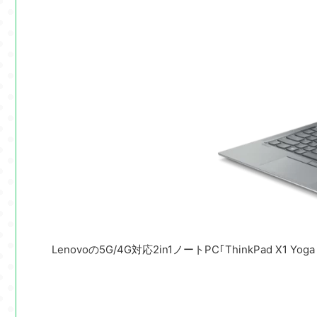
Lenovoの5G/4G対応2in1ノートPC｢ThinkPad X