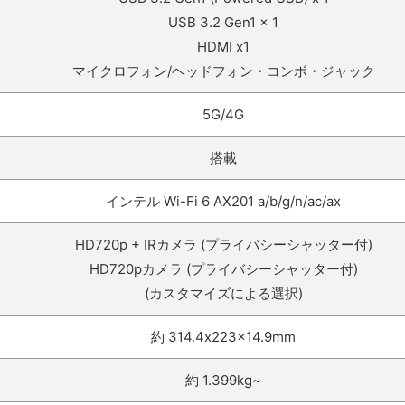
USB 3.2 Gen1 x 1
HDMI x1
マイクロフォン/ヘッドフォン・コンボ・ジャック
5G/4G
搭載
インテル Wi-Fi 6 AX201 a/b/g/n/ac/ax
HD720p + IRカメラ (プライバシーシャッター付)
HD720pカメラ (プライバシーシャッター付)
(カスタマイズによる選択)
約 314.4x223x14.9mm
約 1.399kg~