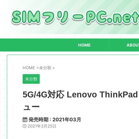
HOME
ABOU
HOME
>
未分類
>
未分類
5G/4G対応 Lenovo Think
ュー
発売時期 : 2021年03月
2021年3月25日