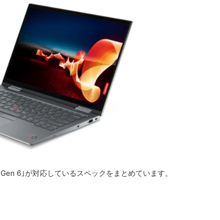
1 Yoga Gen 6｣が対応しているスペックをまとめています。