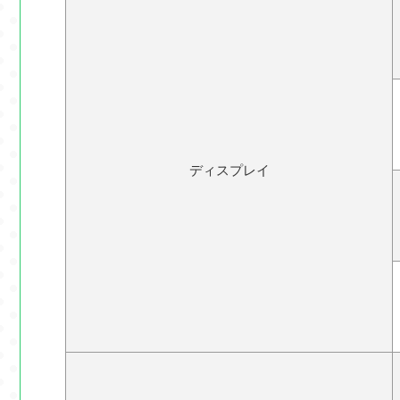
ディスプレイ