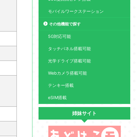
モバイルワークステーション
その他機能で探す
5G対応可能
タッチパネル搭載可能
光学ドライブ搭載可能
Webカメラ搭載可能
テンキー搭載
eSIM搭載
姉妹サイト