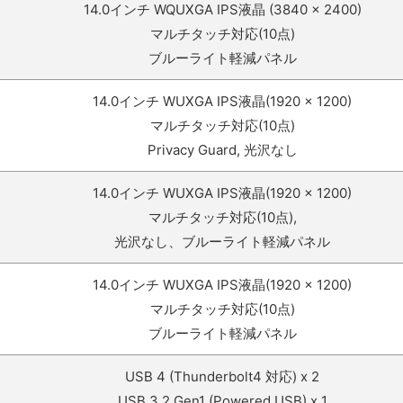
14.0インチ WQUXGA IPS液晶 (3840 × 2400)
マルチタッチ対応(10点)
ブルーライト軽減パネル
14.0インチ WUXGA IPS液晶(1920 × 1200)
マルチタッチ対応(10点)
Privacy Guard, 光沢なし
14.0インチ WUXGA IPS液晶(1920 × 1200)
マルチタッチ対応(10点),
光沢なし、ブルーライト軽減パネル
14.0インチ WUXGA IPS液晶(1920 × 1200)
マルチタッチ対応(10点)
ブルーライト軽減パネル
USB 4 (Thunderbolt4 対応) x 2
USB 3.2 Gen1 (Powered USB) x 1