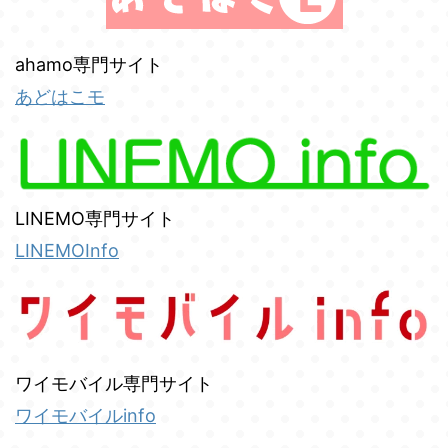
ahamo専門サイト
あどはこモ
LINEMO専門サイト
LINEMOInfo
ワイモバイル専門サイト
ワイモバイルinfo