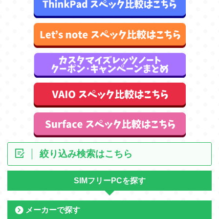
絞り込み検索はこちら
SIMフリーPCを探す
メーカーで探す