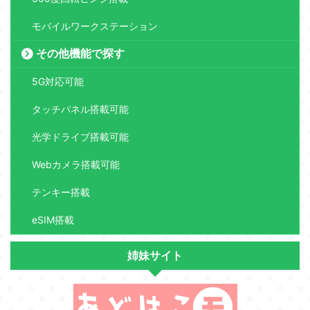
モバイルワークステーション
その他機能で探す
5G対応可能
タッチパネル搭載可能
光学ドライブ搭載可能
Webカメラ搭載可能
テンキー搭載
eSIM搭載
姉妹サイト