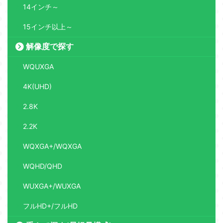
14インチ～
15インチ以上～
解像度で探す
WQUXGA
4K(UHD)
2.8K
2.2K
WQXGA+/WQXGA
WQHD/QHD
WUXGA+/WUXGA
フルHD+/フルHD