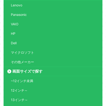
Lenovo
Panasonic
VAIO
HP
Dell
マイクロソフト
その他メーカー
画面サイズで探す
~12インチ未満
12インチ～
13インチ～